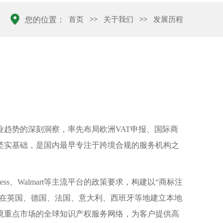
首页
>>
关于我们
>>
发展历程
您的位置：
趋势的深刻洞察，率先布局欧洲VAT申报、国际商
坚实基础，是国内最早专注于跨境合规的服务机构之
ss、Walmart等主流平台的政策要求，构建以“商标注
，在英国、德国、法国、意大利、西班牙等地建立本地
境重点市场的全球知识产权服务网络，为客户提供高