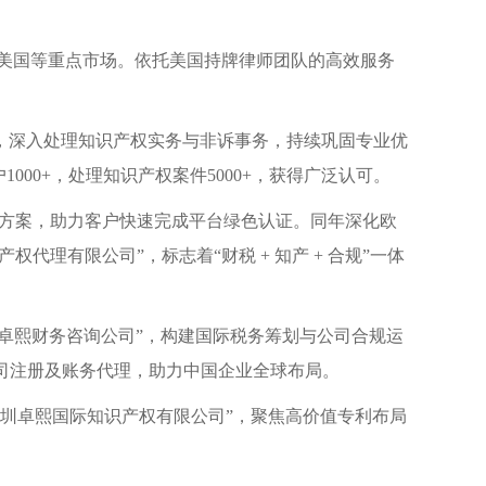
、美国等重点市场。依托美国持牌律师团队的高效服务
，深入处理知识产权实务与非诉事务，持续巩固专业优
00+，处理知识产权案件5000+，获得广泛认可。
合规方案，助力客户快速完成平台绿色认证。同年深化欧
代理有限公司”，标志着“财税 + 知产 + 合规”一体
卓熙财务咨询公司”，构建国际税务筹划与公司合规运
公司注册及账务代理，助力中国企业全球布局。
深圳卓熙国际知识产权有限公司”，聚焦高价值专利布局