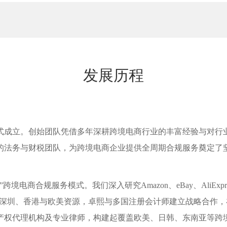
发展历程
式成立。创始团队凭借多年深耕跨境电商行业的丰富经验与对行业
的法务与财税团队，为跨境电商企业提供全周期合规服务奠定了
电商合规服务模式。我们深入研究Amazon、eBay、AliExpre
过整合深圳、香港与欧美资源，卓熙与多国注册会计师建立战略合作
产权代理机构及专业律师，构建起覆盖欧美、日韩、东南亚等跨