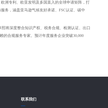
、欧洲专利、欧亚发明及多国直入的全球申请矩阵，打
海服务，涵盖亚马逊气候友好承诺、FSC认证、碳中
，卓熙将深度整合知识产权、税务合规、检测认证、出口
的合规服务专家。预计年度服务企业突破30,000
联系我们