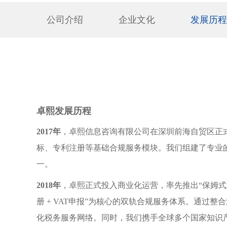
公司介绍
企业文化
发展历程
卓熙发展历程
2017年
，卓熙信息咨询有限公司在深圳前海自贸区正
标、专利注册等基础合规服务模块。我们组建了专业
一。
2018年
，卓熙正式投入商业化运营，率先推出“保姆式”跨境
册 + VAT申报”为核心的双轨合规服务体系。通
化税务服务网络。同时，我们携手全球多个国家知识