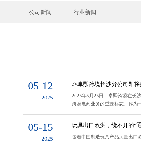
公司新闻
行业新闻
05-12
🎉卓熙跨境长沙分公司即
2025年5月25日，卓熙跨境
2025
跨境电商业务的重要标志。作为一
05-15
玩具出口欧洲，绕不开的“通
随着中国制造玩具产品大量出口欧洲市
2025