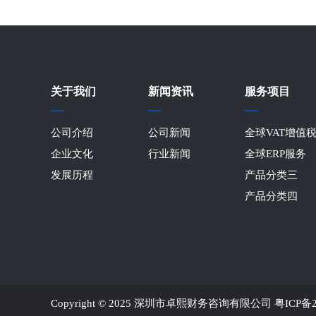
关于我们
新闻资讯
服务项目
公司介绍
公司新闻
全球VAT增值
企业文化
行业新闻
全球ERP服务
发展历程
产品分类三
产品分类四
Copyright © 2025 深圳市卓熙财务咨询有限公司
粤ICP备2