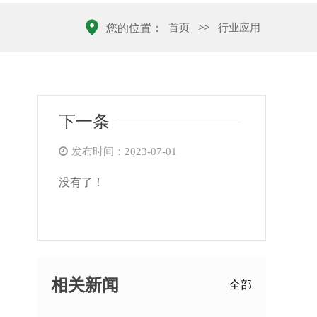
首页
>>
行业应用
您的位置：
下一条
发布时间：2023-07-01
没有了！
相关新闻
全部