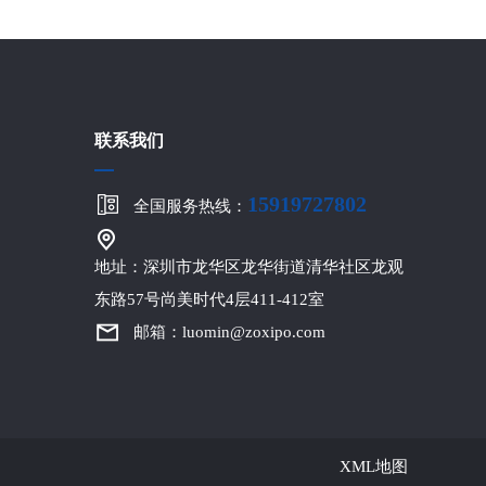
联系我们
15919727802
全国服务热线：
地址：深圳市龙华区龙华街道清华社区龙观
东路57号尚美时代4层411-412室
邮箱：luomin@zoxipo.com
XML地图