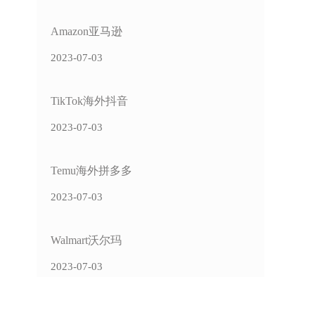
Amazon亚马逊
2023-07-03
TikTok海外抖音
2023-07-03
Temu海外拼多多
2023-07-03
Walmart沃尔玛
2023-07-03