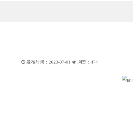
发布时间：2023-07-01
浏览：
474