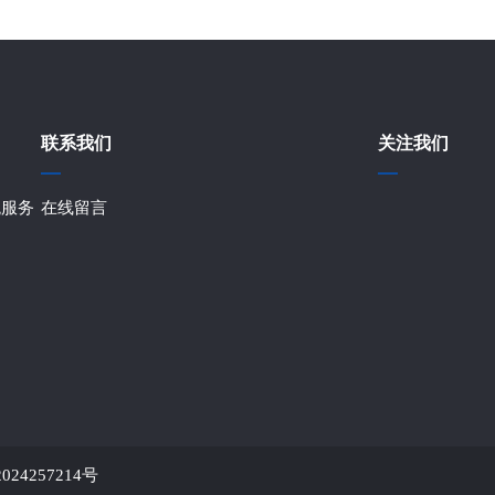
联系我们
关注我们
税服务
在线留言
024257214号